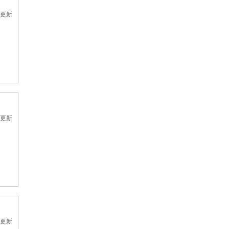
24更新
24更新
24更新