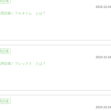
用語集
2024.10.
職用語集》フルタイム とは？
用語集
2024.10.
職用語集》フレックス とは？
用語集
2024.10.