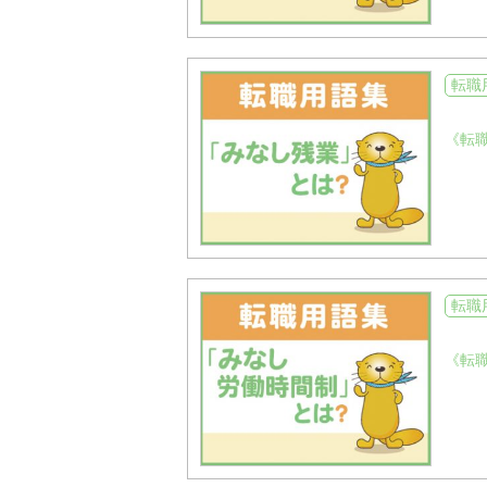
転職
《転
転職
《転