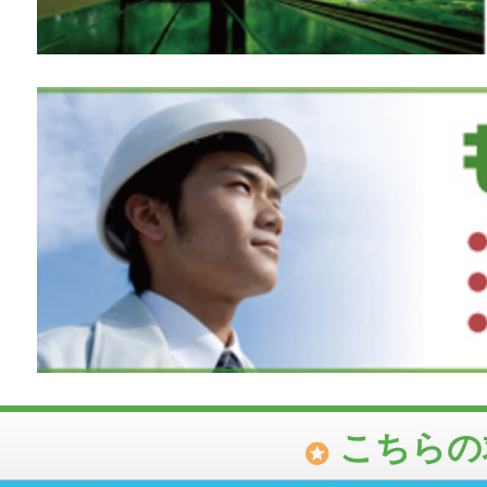
こちらの
