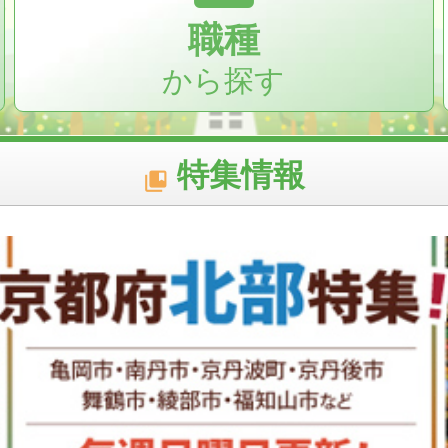
職種
から探す
特集情報
