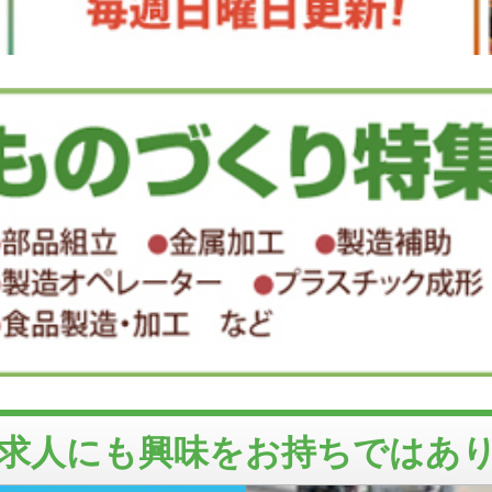
求人にも興味をお持ちではあ