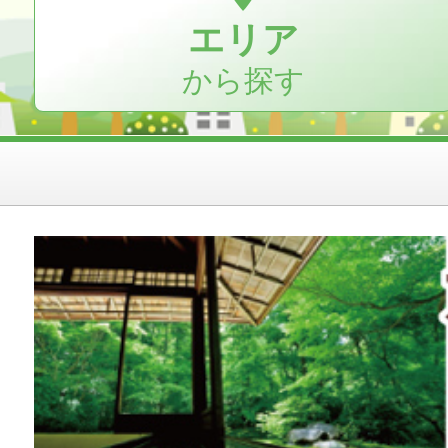
エリア
から探す