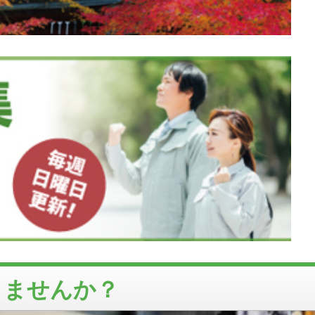
りませんか？