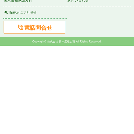
個人情報保護方針
お問い合わせ
PC版表示に切り替え

電話問合せ
Copyright© 株式会社 日本広報企画 All Rights Reserved.