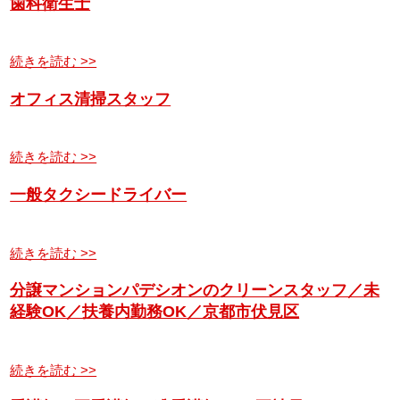
歯科衛生士
続きを読む >>
オフィス清掃スタッフ
続きを読む >>
一般タクシードライバー
続きを読む >>
分譲マンションパデシオンのクリーンスタッフ／未
経験OK／扶養内勤務OK／京都市伏見区
続きを読む >>