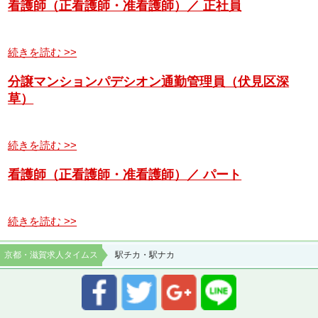
看護師（正看護師・准看護師）／ 正社員
続きを読む >>
分譲マンションパデシオン通勤管理員（伏見区深
草）
続きを読む >>
看護師（正看護師・准看護師）／ パート
続きを読む >>
京都・滋賀求人タイムス
駅チカ・駅ナカ