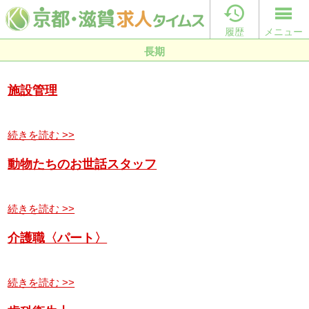

履歴
メニュー
長期
施設管理
続きを読む >>
動物たちのお世話スタッフ
続きを読む >>
介護職〈パート〉
続きを読む >>