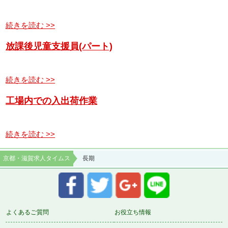
続きを読む >>
放課後児童支援員(パート)
続きを読む >>
工場内での入出荷作業
続きを読む >>
京都・滋賀求人タイムス
長期
よくあるご質問
お役立ち情報