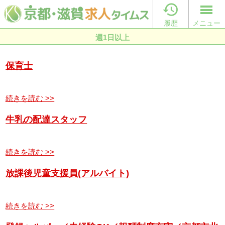

履歴
メニュー
週1日以上
保育士
続きを読む >>
牛乳の配達スタッフ
続きを読む >>
放課後児童支援員(アルバイト)
続きを読む >>