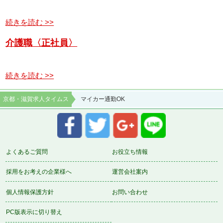
続きを読む >>
介護職〈正社員〉
続きを読む >>
京都・滋賀求人タイムス
マイカー通勤OK
よくあるご質問
お役立ち情報
採用をお考えの企業様へ
運営会社案内
個人情報保護方針
お問い合わせ
PC版表示に切り替え