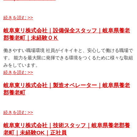
続きを読む >>
岐阜東リ株式会社｜設備保全スタッフ｜岐阜県養老
郡養老町｜未経験ＯＫ
働きやすい職場環境 社員がイキイキと、安心して働ける職場で
す。 能力を最大限に発揮できる環境をつくるために様々な取組
みをしています。
続きを読む >>
岐阜東リ株式会社｜製造オペレーター｜岐阜県養老
郡養老町
続きを読む >>
岐阜東リ株式会社｜技術スタッフ｜岐阜県養老郡養
老町｜未経験OK｜正社員