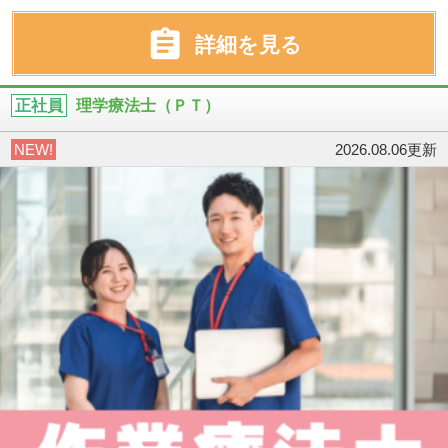

詳細を見る
正社員
理学療法士（ＰＴ）
NEW!
2026.08.06更新