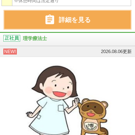
※休憩時間は法定通り

詳細を見る
正社員
理学療法士
NEW!
2026.08.06更新