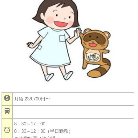

月給 239,700円〜

8：30～17：00

8：30～12：30（半日勤務）