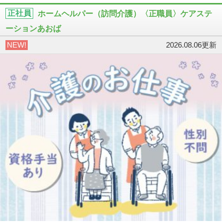
正社員
ホームヘルパー（訪問介護）〈正職員〉ケアステ
ーションあおば
NEW!
2026.08.06更新