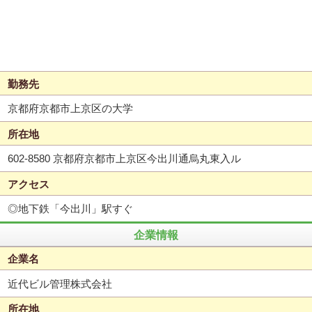
勤務先
京都府京都市上京区の大学
所在地
602-8580 京都府京都市上京区今出川通烏丸東入ル
アクセス
◎地下鉄「今出川」駅すぐ
企業情報
企業名
近代ビル管理株式会社
所在地