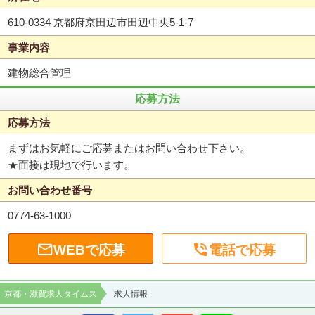
610-0334 京都府京田辺市田辺中央5-1-7
事業内容
建物総合管理
応募方法
応募方法
まずはお気軽にご応募またはお問い合わせ下さい。
★面接は現地で行います。
お問い合わせ番号
0774-63-1000


WEBで応募
電話で応募
京都・滋賀求人タイムス
求人情報