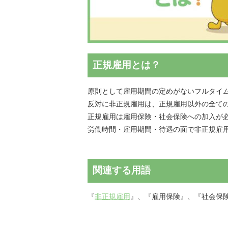
正規雇用とは？
原則として雇用期間の定めがないフルタイ
反対に非正規雇用は、正規雇用以外の全て
正規雇用は雇用保険・社会保険への加入が
労働時間・雇用期間・待遇の面で非正規雇
関連する用語
『
非正規雇用
』、『雇用保険』、『社会保