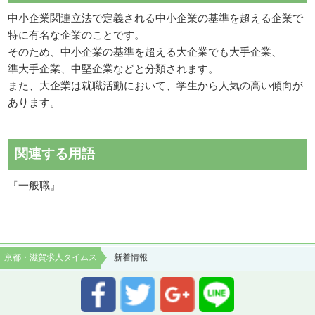
中小企業関連立法で定義される中小企業の基準を超える企業で
特に有名な企業のことです。
そのため、中小企業の基準を超える大企業でも大手企業、
準大手企業、中堅企業などと分類されます。
また、大企業は就職活動において、学生から人気の高い傾向が
あります。
関連する用語
『一般職』
京都・滋賀求人タイムス
新着情報