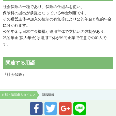
社会保険の一種であり、保険の仕組みを使い、
保険料の拠出が前提となっている年金制度です。
その運営主体や加入の強制の有無等により公的年金と私的年金
に分かれます。
公的年金は日本年金機構が運用主体で支払いの強制があり、
私的年金(個人年金)は運用主体が民間企業で任意での加入で
す。
関連する用語
『社会保険』
京都・滋賀求人タイムス
新着情報