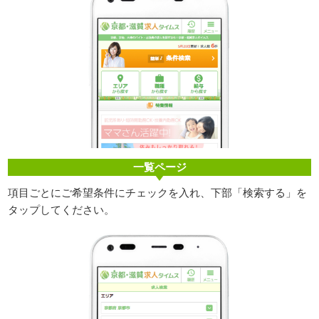
一覧ページ
項目ごとにご希望条件にチェックを入れ、下部「検索する」を
タップしてください。