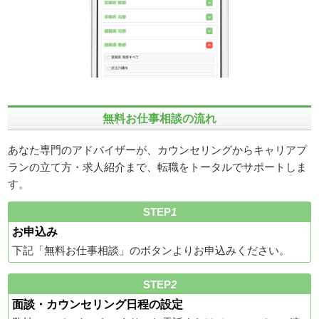
無料お仕事相談の流れ
あなた専門のアドバイザーが、カウンセリングからキャリアプ
ランの立て方・求人紹介まで、転職をトータルでサポートしま
す。
STEP
1
お申込み
下記「無料お仕事相談」のボタンよりお申込みください。
STEP
2
面談・カウンセリング日程の設定