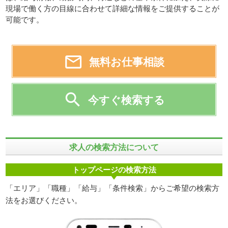
現場で働く方の目線に合わせて詳細な情報をご提供することが
可能です。

無料お仕事相談

今すぐ検索する
求人の検索方法について
トップページの検索方法
「エリア」「職種」「給与」「条件検索」からご希望の検索方
法をお選びください。