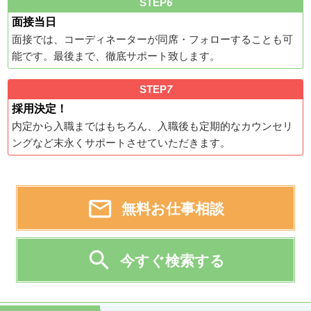
STEP
6
面接当日
面接では、コーディネーターが同席・フォローすることも可
能です。最後まで、徹底サポート致します。
STEP
7
採用決定！
内定から入職まではもちろん、入職後も定期的なカウンセリ
ングなど末永くサポートさせていただきます。

無料お仕事相談

今すぐ検索する