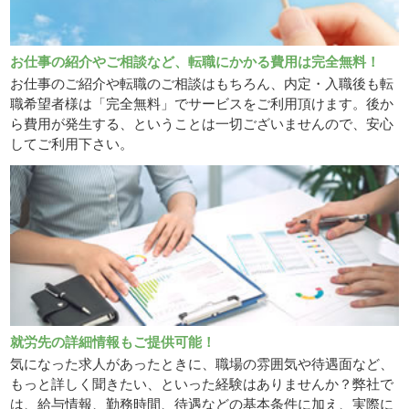
お仕事の紹介やご相談など、転職にかかる費用は完全無料！
お仕事のご紹介や転職のご相談はもちろん、内定・入職後も転
職希望者様は「完全無料」でサービスをご利用頂けます。後か
ら費用が発生する、ということは一切ございませんので、安心
してご利用下さい。
就労先の詳細情報もご提供可能！
気になった求人があったときに、職場の雰囲気や待遇面など、
もっと詳しく聞きたい、といった経験はありませんか？弊社で
は、給与情報、勤務時間、待遇などの基本条件に加え、実際に