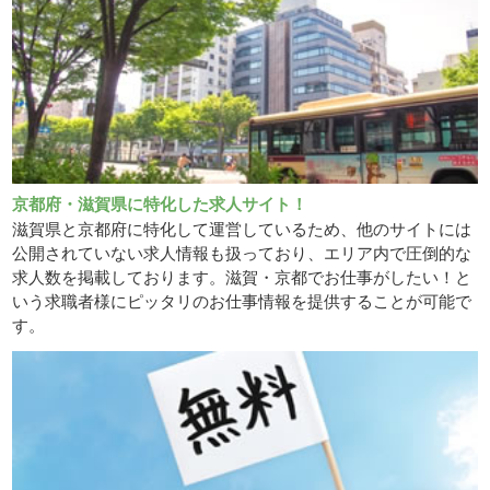
京都府・滋賀県に特化した求人サイト！
滋賀県と京都府に特化して運営しているため、他のサイトには
公開されていない求人情報も扱っており、エリア内で圧倒的な
求人数を掲載しております。滋賀・京都でお仕事がしたい！と
いう求職者様にピッタリのお仕事情報を提供することが可能で
す。