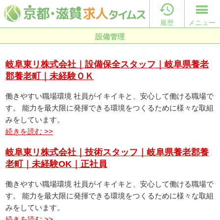

履歴
メニュー
設備管理
岐阜東リ株式会社｜設備保全スタッフ｜岐阜県養老
郡養老町｜未経験ＯＫ
働きやすい職場環境 社員がイキイキと、安心して働ける職場で
す。 能力を最大限に発揮できる環境をつくるために様々な取組
みをしています。
続きを読む >>
岐阜東リ株式会社｜技術スタッフ｜岐阜県養老郡養
老町｜未経験OK｜正社員
働きやすい職場環境 社員がイキイキと、安心して働ける職場で
す。 能力を最大限に発揮できる環境をつくるために様々な取組
みをしています。
続きを読む >>