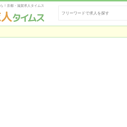
ら！京都・滋賀求人タイムス