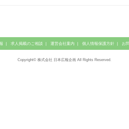
報
求人掲載のご相談
運営会社案内
個人情報保護方針
お
Copyright© 株式会社 日本広報企画 All Rights Reserved.