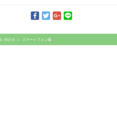
問い合わせ
スマートフォン版