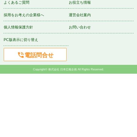
よくあるご質問
お役立ち情報
採用をお考えの企業様へ
運営会社案内
個人情報保護方針
お問い合わせ
PC版表示に切り替え

電話問合せ
Copyright© 株式会社 日本広報企画 All Rights Reserved.