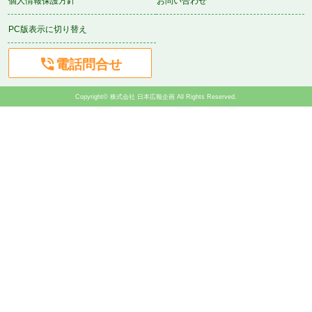
個人情報保護方針
お問い合わせ
PC版表示に切り替え

電話問合せ
Copyright© 株式会社 日本広報企画 All Rights Reserved.