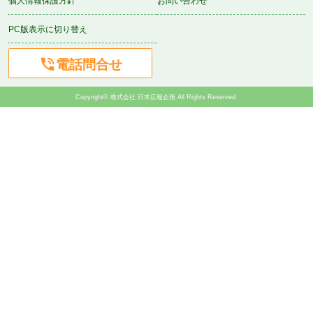
個人情報保護方針
お問い合わせ
PC版表示に切り替え

電話問合せ
Copyright© 株式会社 日本広報企画 All Rights Reserved.