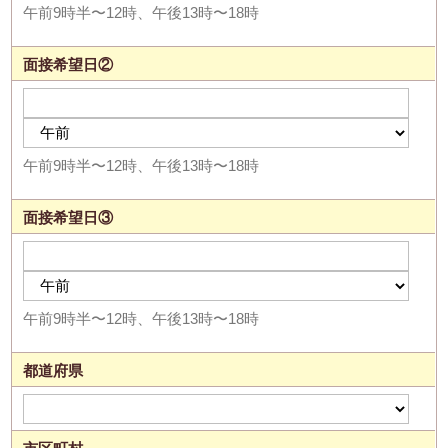
午前9時半〜12時、午後13時〜18時
面接希望日②
午前9時半〜12時、午後13時〜18時
面接希望日③
午前9時半〜12時、午後13時〜18時
都道府県