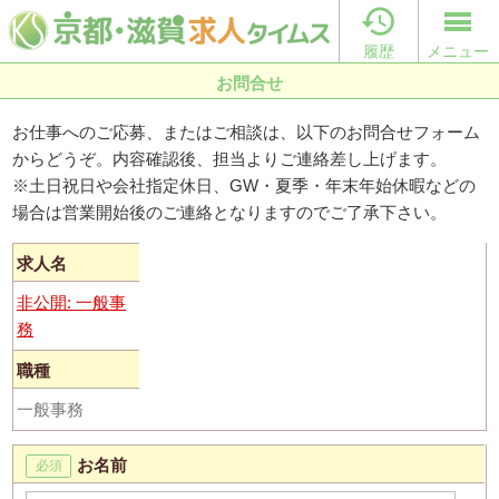

履歴
メニュー
お問合せ
お仕事へのご応募、またはご相談は、以下のお問合せフォーム
からどうぞ。内容確認後、担当よりご連絡差し上げます。
※土日祝日や会社指定休日、GW・夏季・年末年始休暇などの
場合は営業開始後のご連絡となりますのでご了承下さい。
求人名
非公開: 一般事
務
職種
一般事務
お名前