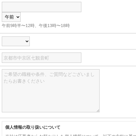
午前9時半〜12時、午後13時〜18時
個人情報の取り扱いについて