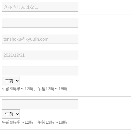
午前9時半〜12時、午後13時〜18時
午前9時半〜12時、午後13時〜18時