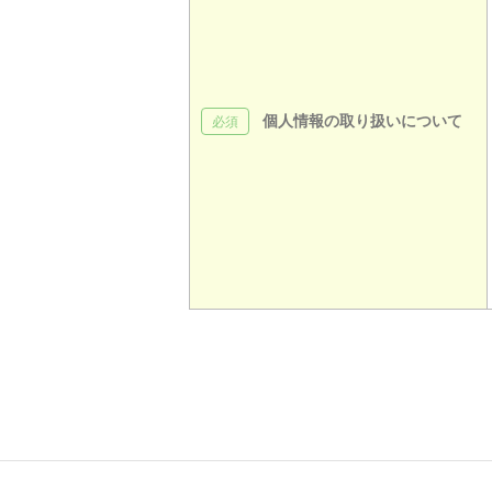
個人情報の取り扱いについて