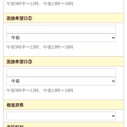
午前9時半〜12時、午後13時〜18時
面接希望日②
午前9時半〜12時、午後13時〜18時
面接希望日③
午前9時半〜12時、午後13時〜18時
都道府県