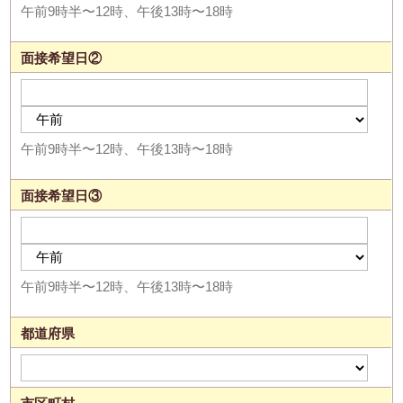
午前9時半〜12時、午後13時〜18時
面接希望日②
午前9時半〜12時、午後13時〜18時
面接希望日③
午前9時半〜12時、午後13時〜18時
都道府県