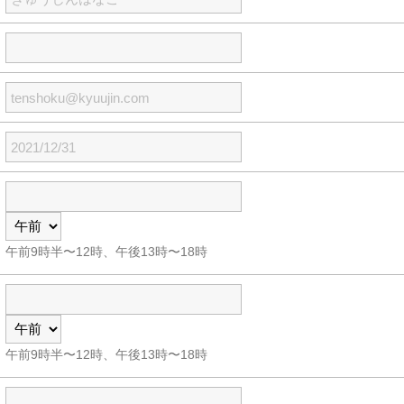
午前9時半〜12時、午後13時〜18時
午前9時半〜12時、午後13時〜18時