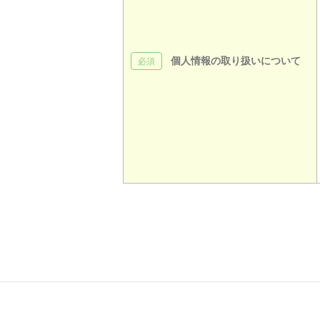
個人情報の取り扱いについて