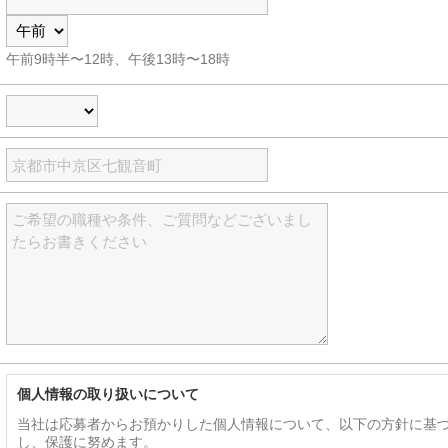
午前9時半〜12時、午後13時〜18時
個人情報の取り扱いについて
当社は応募者からお預かりした個人情報について、以下の方針に基
し、保護に努めます。