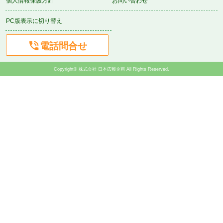
個人情報保護方針
お問い合わせ
PC版表示に切り替え

電話問合せ
Copyright© 株式会社 日本広報企画 All Rights Reserved.